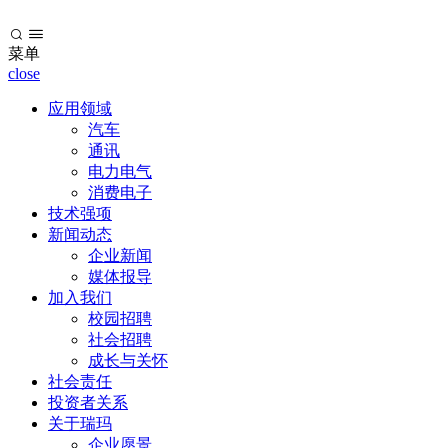
菜单
close
应用领域
汽车
通讯
电力电气
消费电子
技术强项
新闻动态
企业新闻
媒体报导
加入我们
校园招聘
社会招聘
成长与关怀
社会责任
投资者关系
关于瑞玛
企业愿景