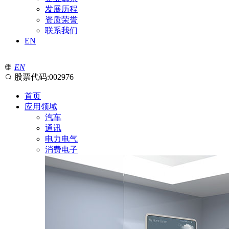
发展历程
资质荣誉
联系我们
EN
EN
股票代码:002976
首页
应用领域
汽车
通讯
电力电气
消费电子