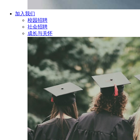
加入我们
校园招聘
社会招聘
成长与关怀