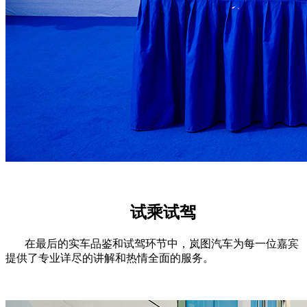
试乘试驾
在最后的实车品鉴和试驾环节中，岚图汽车为每一位嘉宾
提供了专业详尽的讲解和热情全面的服务。