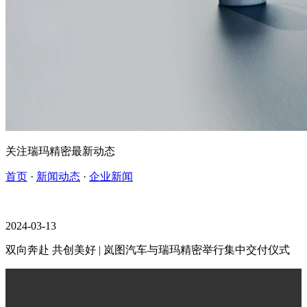
关注瑞玛精密最新动态
首页
·
新闻动态
·
企业新闻
2024-03-13
双向奔赴 共创美好 | 岚图汽车与瑞玛精密举行集中交付仪式